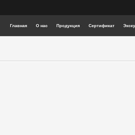
Главная
О нас
Продукция
Сертификат
Экску