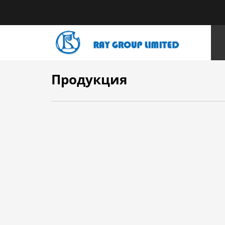
HOME
ПРОДУКЦИЯ
Продукция