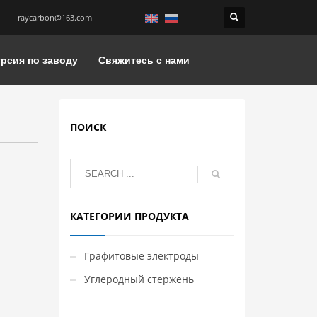
raycarbon@163.com
рсия по заводу
Свяжитесь с нами
ПОИСК
КАТЕГОРИИ ПРОДУКТА
Графитовые электроды
Углеродный стержень